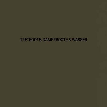
TRETBOOTE, DAMPFBOOTE & WASSER