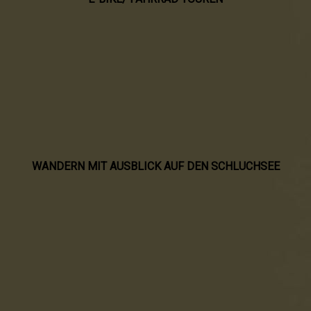
WANDERN MIT AUSBLICK AUF DEN SCHLUCHSEE