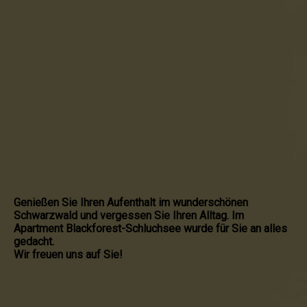
Genießen Sie Ihren Aufenthalt im wunderschönen
Schwarzwald und vergessen Sie Ihren Alltag. Im
Apartment Blackforest-Schluchsee wurde für Sie an alles
gedacht.
Wir freuen uns auf Sie!