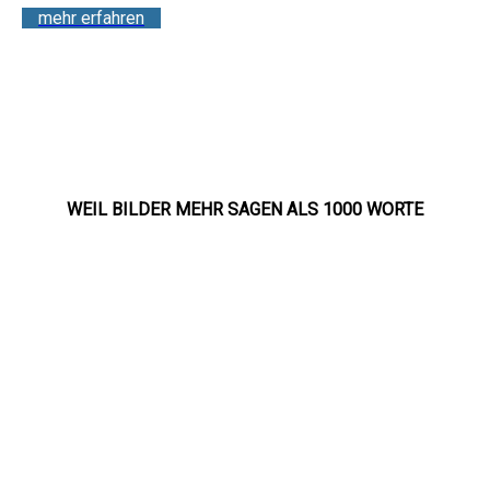
mehr erfahren
WEIL BILDER MEHR SAGEN ALS 1000 WORTE