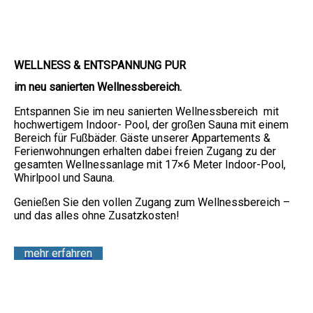
WELLNESS & ENTSPANNUNG PUR
im neu sanierten Wellnessbereich.
Entspannen Sie im neu sanierten Wellnessbereich mit
hochwertigem Indoor- Pool, der großen Sauna mit einem
Bereich für Fußbäder. Gäste unserer Appartements &
Ferienwohnungen erhalten dabei freien Zugang zu der
gesamten Wellnessanlage mit 17×6 Meter Indoor-Pool,
Whirlpool und Sauna.
Genießen Sie den vollen Zugang zum Wellnessbereich –
und das alles ohne Zusatzkosten!
mehr erfahren