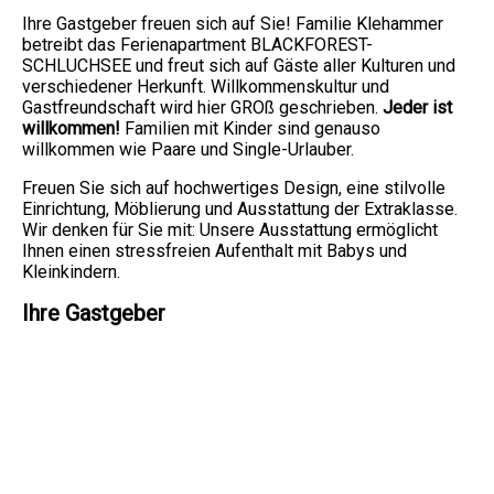
Ihre Gastgeber freuen sich auf Sie! Familie Klehammer
betreibt das Ferienapartment BLACKFOREST-
SCHLUCHSEE und freut sich auf Gäste aller Kulturen und
verschiedener Herkunft. Willkommenskultur und
Gastfreundschaft wird hier GROß geschrieben.
Jeder ist
willkommen!
Familien mit Kinder sind genauso
willkommen wie Paare und Single-Urlauber.
Freuen Sie sich auf hochwertiges Design, eine stilvolle
Einrichtung, Möblierung und Ausstattung der Extraklasse.
Wir denken für Sie mit: Unsere Ausstattung ermöglicht
Ihnen einen stressfreien Aufenthalt mit Babys und
Kleinkindern.
Ihre Gastgeber