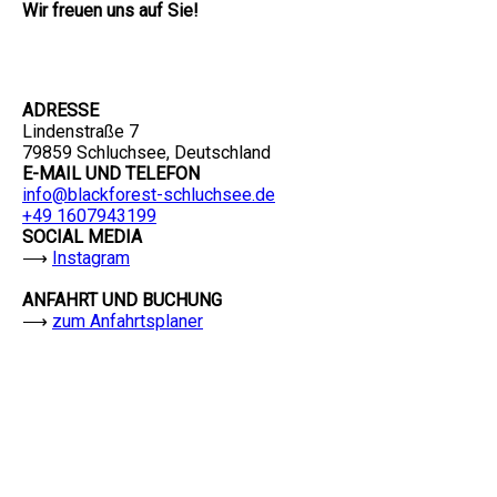
Wir freuen uns auf Sie!
ADRESSE
Lindenstraße 7
79859 Schluchsee, Deutschland
E-MAIL UND TELEFON
info@blackforest-schluchsee.de
+49 1607943199
SOCIAL MEDIA
⟶
Instagram
ANFAHRT UND BUCHUNG
⟶
zum Anfahrtsplaner