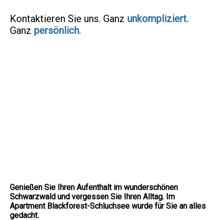
Kontaktieren Sie uns. Ganz
unkompliziert
.
Ganz
persönlich
.
Genießen Sie Ihren Aufenthalt im wunderschönen
Schwarzwald und vergessen Sie Ihren Alltag. Im
Apartment Blackforest-Schluchsee wurde für Sie an alles
gedacht.