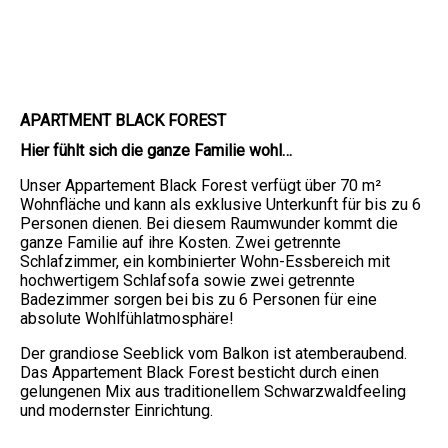
APARTMENT BLACK FOREST
Hier fühlt sich die ganze Familie wohl…
Unser Appartement Black Forest verfügt über 70 m²
Wohnfläche und kann als exklusive Unterkunft für bis zu 6
Personen dienen. Bei diesem Raumwunder kommt die
ganze Familie auf ihre Kosten. Zwei getrennte
Schlafzimmer, ein kombinierter Wohn-Essbereich mit
hochwertigem Schlafsofa sowie zwei getrennte
Badezimmer sorgen bei bis zu 6 Personen für eine
absolute Wohlfühlatmosphäre!
Der grandiose Seeblick vom Balkon ist atemberaubend.
Das Appartement Black Forest besticht durch einen
gelungenen Mix aus traditionellem Schwarzwaldfeeling
und modernster Einrichtung.