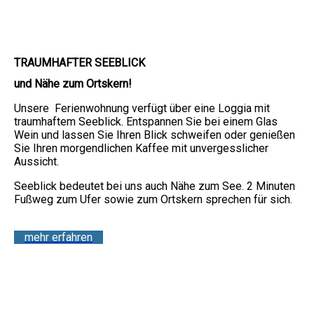
TRAUMHAFTER SEEBLICK
und Nähe zum Ortskern!
Unsere Ferienwohnung verfügt über eine Loggia mit
traumhaftem Seeblick. Entspannen Sie bei einem Glas
Wein und lassen Sie Ihren Blick schweifen oder genießen
Sie Ihren morgendlichen Kaffee mit unvergesslicher
Aussicht.
Seeblick bedeutet bei uns auch Nähe zum See. 2 Minuten
Fußweg zum Ufer sowie zum Ortskern sprechen für sich.
mehr erfahren