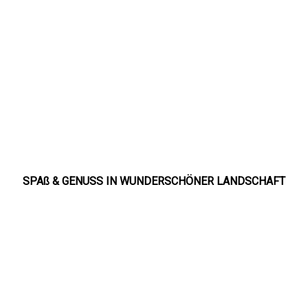
SPAß & GENUSS IN WUNDERSCHÖNER LANDSCHAFT