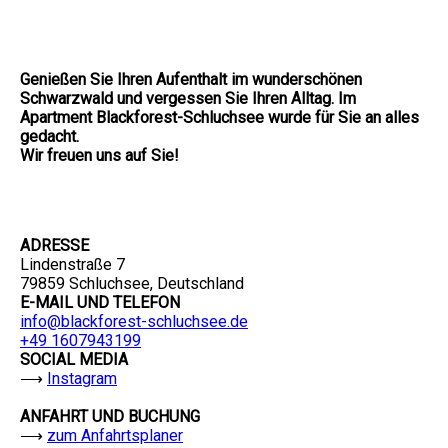
Genießen Sie Ihren Aufenthalt im wunderschönen
Schwarzwald und vergessen Sie Ihren Alltag. Im
Apartment Blackforest-Schluchsee wurde für Sie an alles
gedacht.
Wir freuen uns auf Sie!
ADRESSE
Lindenstraße 7
79859 Schluchsee, Deutschland
E-MAIL UND TELEFON
info@blackforest-schluchsee.de
+49 1607943199
SOCIAL MEDIA
⟶
Instagram
ANFAHRT UND BUCHUNG
⟶
zum Anfahrtsplaner