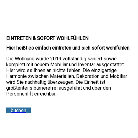
EINTRETEN & SOFORT WOHL­FÜHLEN
Hier heißt es einfach eintreten und sich sofort wohlfühlen.
Die Wohnung wurde 2019 vollständig saniert sowie
komplett mit neuem Mobiliar und Inventar ausgestattet.
Hier wird es Ihnen an nichts fehlen. Die einzigartige
Harmonie zwischen Materialien, Dekoration und Mobiliar
wird Sie nachhaltig überzeugen. Die Einheit ist
größtenteils barrierefrei ausgeführt und über den
Personenlift erreichbar.
buchen