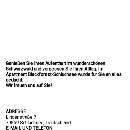
Genießen Sie Ihren Aufenthalt im wunderschönen
Schwarzwald und vergessen Sie Ihren Alltag. Im
Apartment Blackforest-Schluchsee wurde für Sie an alles
gedacht.
Wir freuen uns auf Sie!
ADRESSE
Lindenstraße 7
79859 Schluchsee, Deutschland
E-MAIL UND TELEFON