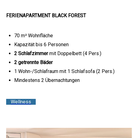
FERIENAPARTMENT BLACK FOREST
70 m² Wohnfläche
Kapazität bis 6 Personen
2 Schlafzimmer
mit Doppelbett (4 Pers.)
2 getrennte Bäder
1 Wohn-/Schlafraum mit 1 Schlafsofa (2 Pers.)
Mindestens 2 Übernachtungen
Wellness